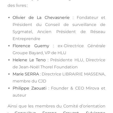
des livres :
Olivier de La Chevasnerie
: Fondateur et
Président du Conseil de surveillance de
Sygmatel, Ancien Président de Réseau
Entreprendre
Florence Guemy
: ex-Directrice Générale
Groupe Bayard, VP de HLU
Helene Le Teno
: Présidente HLU, Directrice
de Jean-Noël Thorel Foundation
Marie SERRA
: Directrice LIBRAIRIE MASSENA,
membre du CJD
Philippe Zaouati
: Founder & CEO Mirova et
auteur
Ainsi que les membres du Comité d’orientation