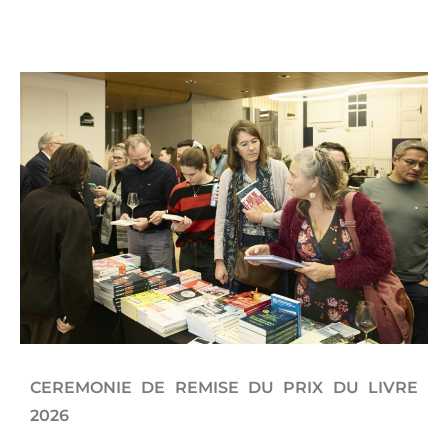
CEREMONIE DE REMISE DU PRIX DU LIVRE
2026