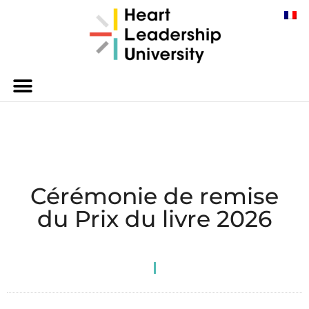
Cérémonie de remise
du Prix du livre 2026