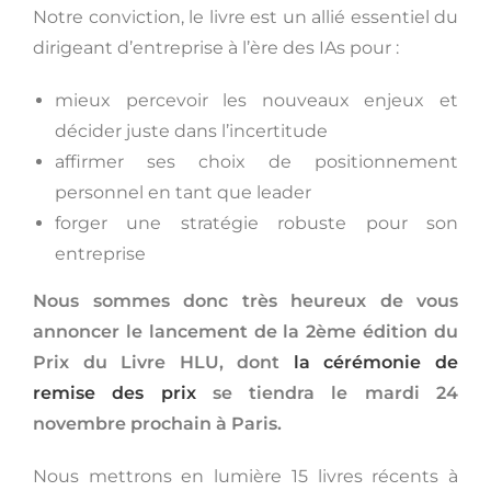
Notre conviction, le livre est un allié essentiel du
dirigeant d’entreprise à l’ère des IAs pour :
mieux percevoir les nouveaux enjeux et
décider juste dans l’incertitude
affirmer ses choix de positionnement
personnel en tant que leader
forger une stratégie robuste pour son
entreprise
Nous sommes donc très heureux de vous
annoncer le lancement de la 2ème édition du
Prix du Livre HLU, dont
la cérémonie de
remise des prix
se tiendra le mardi 24
novembre prochain à Paris.
Nous mettrons en lumière 15 livres récents à