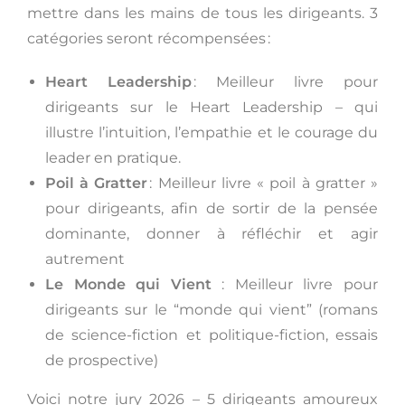
mettre dans les mains de tous les dirigeants. 3
catégories seront récompensées :
Heart Leadership
: Meilleur livre pour
dirigeants sur le Heart Leadership – qui
illustre l’intuition, l’empathie et le courage du
leader en pratique.
Poil à Gratter
: Meilleur livre « poil à gratter »
pour dirigeants, afin de sortir de la pensée
dominante, donner à réfléchir et agir
autrement
Le Monde qui Vient
: Meilleur livre pour
dirigeants sur le “monde qui vient” (romans
de science-fiction et politique-fiction, essais
de prospective)
Voici notre jury 2026 – 5 dirigeants amoureux