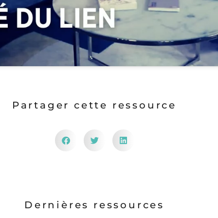
Partager cette ressource
Dernières ressources