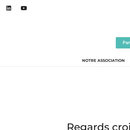
Par
NOTRE ASSOCIATION
Regards croi