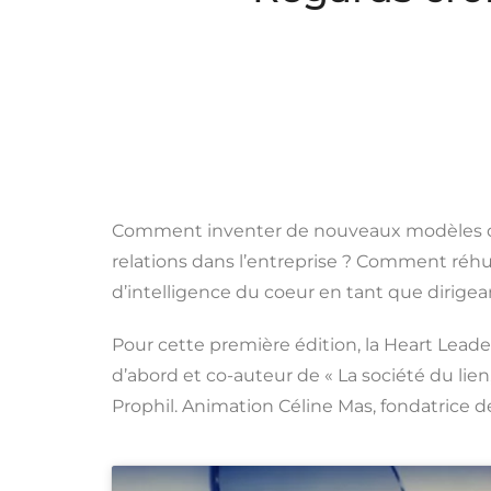
Comment inventer de nouveaux modèles d
relations dans l’entreprise ? Comment réh
d’intelligence du coeur en tant que dirigea
Pour cette première édition, la Heart Leade
d’abord et co-auteur de « La société du l
Prophil. Animation Céline Mas, fondatrice d