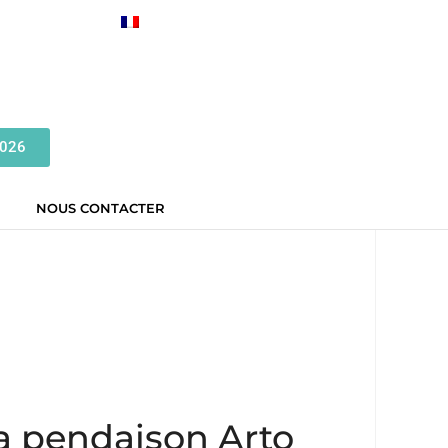
2026
NOUS CONTACTER
la pendaison Arto