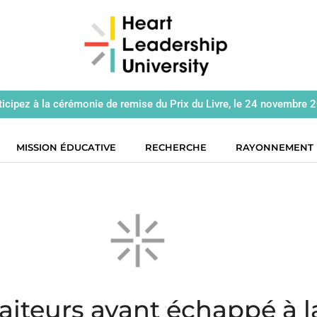
ticipez à la cérémonie de remise du Prix du Livre, le 24 novembre 
MISSION ÉDUCATIVE
RECHERCHE
RAYONNEMENT
aiteurs ayant échappé à 