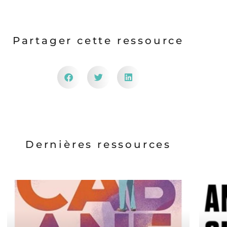
Partager cette ressource
Dernières ressources