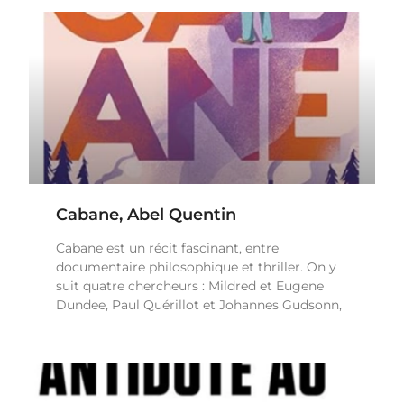
Cabane, Abel Quentin
Cabane est un récit fascinant, entre
documentaire philosophique et thriller. On y
suit quatre chercheurs : Mildred et Eugene
Dundee, Paul Quérillot et Johannes Gudsonn,