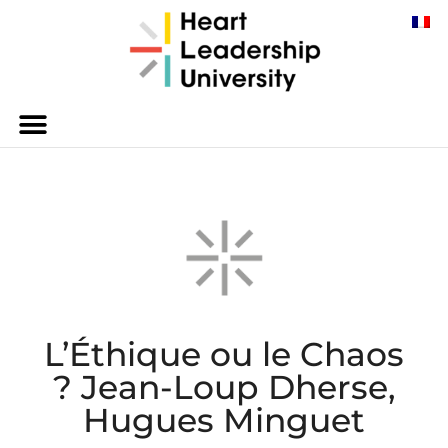
L’Éthique ou le Chaos
? Jean-Loup Dherse,
Hugues Minguet