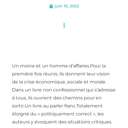
juin 10, 2022
Un moine et un homme d’affaires.Pour la
première fois réunis, ils donnent leur vision
de la crise économique, sociale et morale.
Dans un livre non confessionnel qui s’adresse
à tous, ils ouvrent des chemins pour en
sortir.Un livre au parler franc.Totalement
éloigné du « politiquement correct », les
auteurs y évoquent des situations critiques