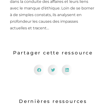
dans la conduite des affaires et leurs liens
avec le manque d’éthique. Loin de se borner
à de simples constats, ils analysent en
profondeur les causes des impasses
actuelles et tracent…
Partager cette ressource
Dernières ressources