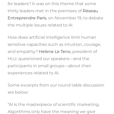
for leaders? It was on this theme that some
thirty leaders met in the premises of
Réseau
Entreprendre Paris
, on November 19, to debate
the multiple issues related to AI.
How does artificial intelligence limit human
sensitive capacities such as intuition, courage,
and empathy?
Helene Le Teno
, president of
HLU, questioned our speakers—and the
participants in small groups—about their
experiences related to AI.
Some excerpts from our round table discussion
are below:
“AI is the masterpiece of scientific marketing.
Algorithms only have the meaning we give