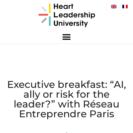
Executive breakfast: “AI,
ally or risk for the
leader?” with Réseau
Entreprendre Paris