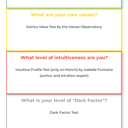
What are your core values?
Kairios Value Test by the Values ​​Observatory
What level of intuitiveness are you?
Intuitive Profile Test (only on french) by Isabelle Fontaine
(author and intuition expert)
What is your level of "Dark Factor"?
Dark Factor Test