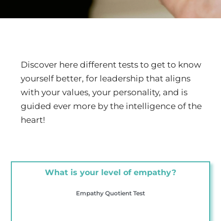
Discover here different tests to get to know
yourself better, for leadership that aligns
with your values, your personality, and is
guided ever more by the intelligence of the
heart!
What is your level of empathy?
Empathy Quotient Test