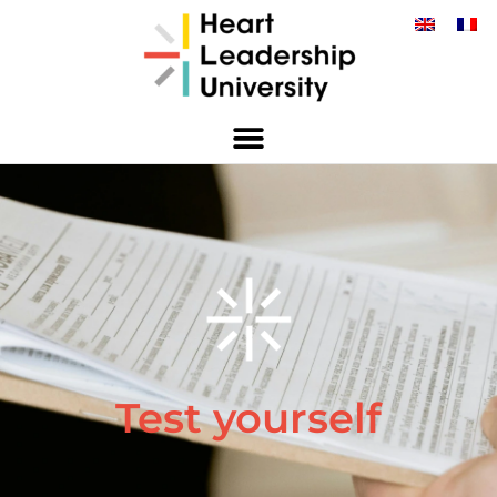
Test yourself