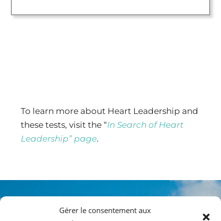
To learn more about Heart Leadership and
these tests, visit the “
In Search of Heart
Leadership” page
.
Gérer le consentement aux