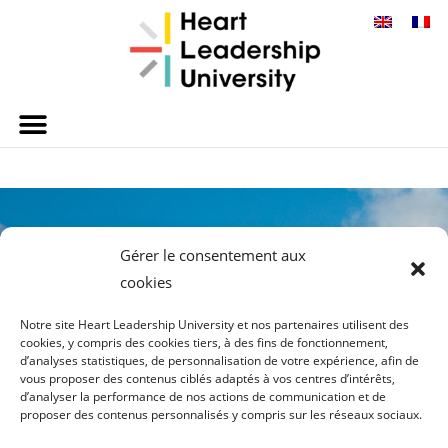
Gérer le consentement aux
cookies
Notre site Heart Leadership University et nos partenaires utilisent des
cookies, y compris des cookies tiers, à des fins de fonctionnement,
d’analyses statistiques, de personnalisation de votre expérience, afin de
vous proposer des contenus ciblés adaptés à vos centres d’intérêts,
INFOS
PLAN DU SITE
d’analyser la performance de nos actions de communication et de
proposer des contenus personnalisés y compris sur les réseaux sociaux.
TÉLÉCHARGER LA
HLU
BROCHURE