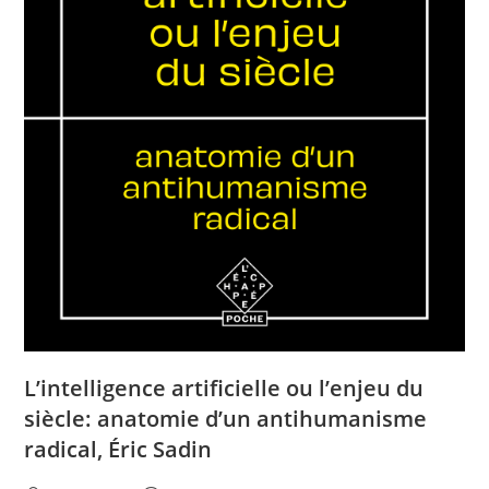
L’intelligence artificielle ou l’enjeu du
siècle: anatomie d’un antihumanisme
radical, Éric Sadin