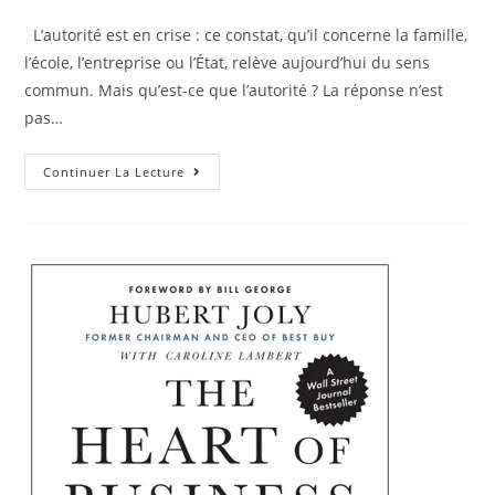
L’autorité est en crise : ce constat, qu’il concerne la famille,
l’école, l’entreprise ou l’État, relève aujourd’hui du sens
commun. Mais qu’est-ce que l’autorité ? La réponse n’est
pas…
Continuer La Lecture