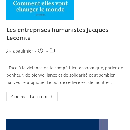
Les entreprises humanistes Jacques
Lecomte
apaulmier
Face à la violence de la compétition économique, parler de
bonheur, de bienveillance et de solidarité peut sembler
naïf, voire utopique. Le but de ce livre est de montrer…
Continuer La Lecture