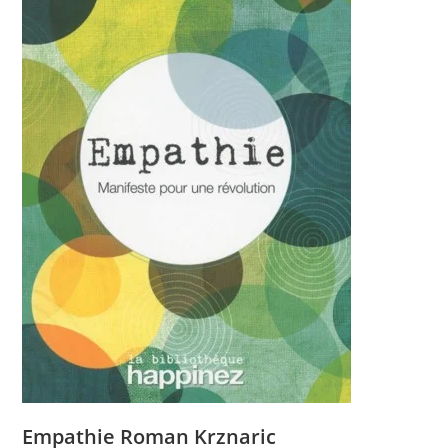
Empathie Roman Krznaric