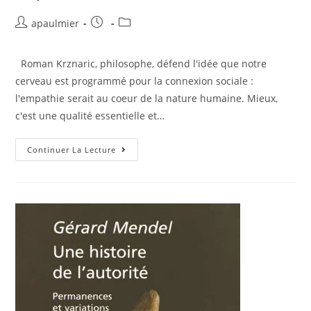
apaulmier
Roman Krznaric, philosophe, défend l'idée que notre
cerveau est programmé pour la connexion sociale :
l'empathie serait au coeur de la nature humaine. Mieux,
c'est une qualité essentielle et…
Continuer La Lecture