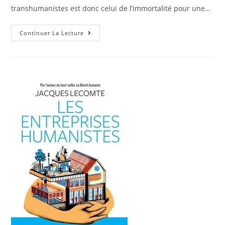
transhumanistes est donc celui de l’immortalité pour une…
Continuer La Lecture