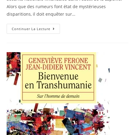
Alors que des rumeurs font état de mystérieuses
disparitions, il doit enquêter sur…
Continuer La Lecture