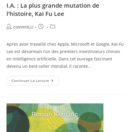
I.A. : La plus grande mutation de
l’histoire, Kai Fu Lee
commHLU
Après avoir travaillé chez Apple, Microsoft et Google, Kai-Fu
Lee est désormais l’un des premiers investisseurs chinois
en intelligence artificielle. Dans cet ouvrage fascinant
devenu un best-seller mondial, il raconte…
Continuer La Lecture