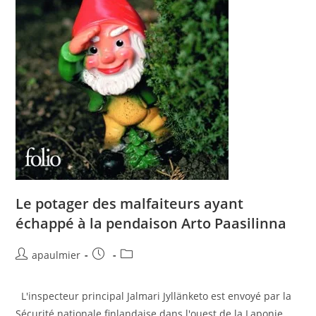
Le potager des malfaiteurs ayant
échappé à la pendaison Arto Paasilinna
apaulmier
L'inspecteur principal Jalmari Jyllänketo est envoyé par la
Sécurité nationale finlandaise dans l'ouest de la Laponie.