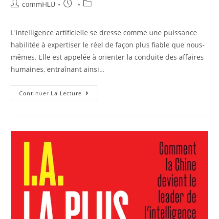
commHLU
L'intelligence artificielle se dresse comme une puissance
habilitée à expertiser le réel de façon plus fiable que nous-
mêmes. Elle est appelée à orienter la conduite des affaires
humaines, entraînant ainsi…
Continuer La Lecture