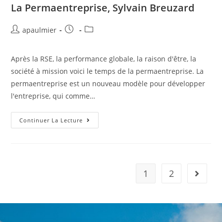
La Permaentreprise, Sylvain Breuzard
apaulmier
Après la RSE, la performance globale, la raison d'être, la
société à mission voici le temps de la permaentreprise. La
permaentreprise est un nouveau modèle pour développer
l'entreprise, qui comme…
Continuer La Lecture
1
2