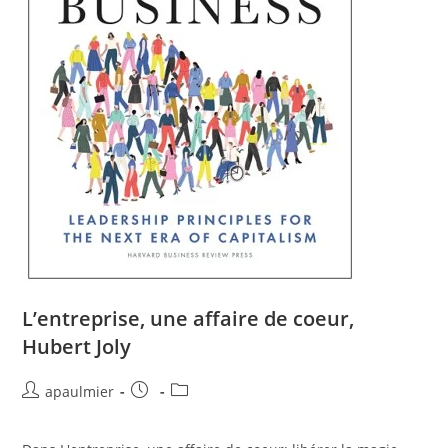
L’entreprise, une affaire de coeur,
Hubert Joly
apaulmier