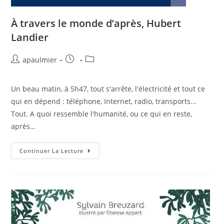
À travers le monde d’après, Hubert
Landier
apaulmier
Un beau matin, à 5h47, tout s'arrête, l'électricité et tout ce
qui en dépend : téléphone, Internet, radio, transports...
Tout. A quoi ressemble l'humanité, ou ce qui en reste,
après…
Continuer La Lecture