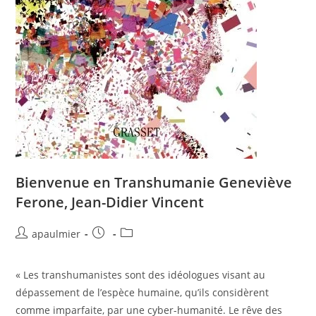
Bienvenue en Transhumanie Geneviève
Ferone, Jean-Didier Vincent
apaulmier
« Les transhumanistes sont des idéologues visant au
dépassement de l’espèce humaine, qu’ils considèrent
comme imparfaite, par une cyber-humanité. Le rêve des