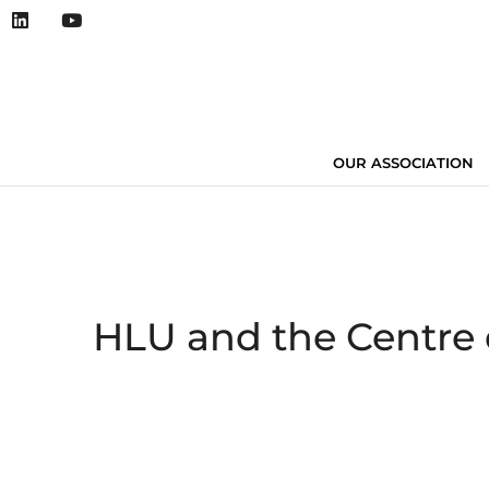
OUR ASSOCIATION
HLU and the Centre 