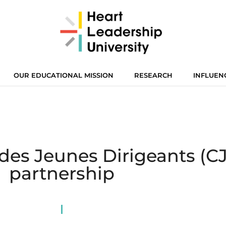
OUR EDUCATIONAL MISSION
RESEARCH
INFLUEN
des Jeunes Dirigeants (CJ
partnership